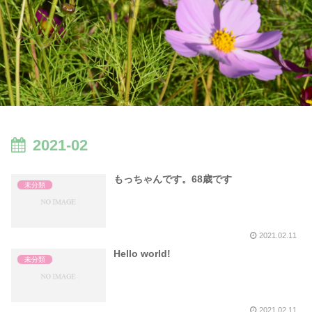
2021-02
もっちゃんです。68歳です
未分類
2021.02.11
Hello world!
未分類
2021.02.11