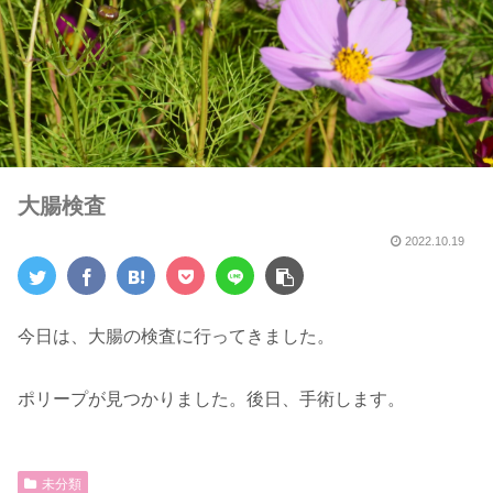
大腸検査
2022.10.19
今日は、大腸の検査に行ってきました。
ポリープが見つかりました。後日、手術します。
未分類