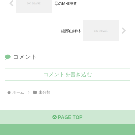
母のMRI検査
綾部山梅林
コメント
コメントを書き込む
ホーム
未分類
PAGE TOP