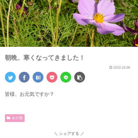
朝晩、寒くなってきました！
2022.10.08
皆様、お元気ですか？
未分類
シェアする