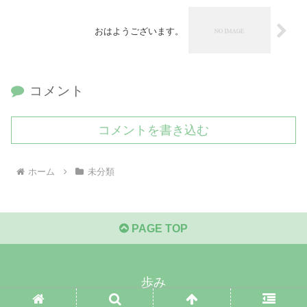
おはようございます。
コメント
コメントを書き込む
ホーム
未分類
PAGE TOP
歩み
© 2021 歩み.